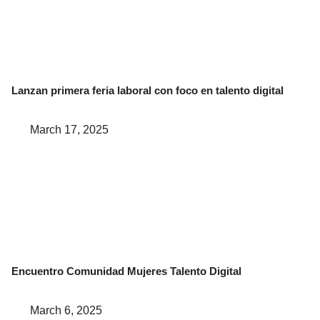
Lanzan primera feria laboral con foco en talento digital
March 17, 2025
Encuentro Comunidad Mujeres Talento Digital
March 6, 2025