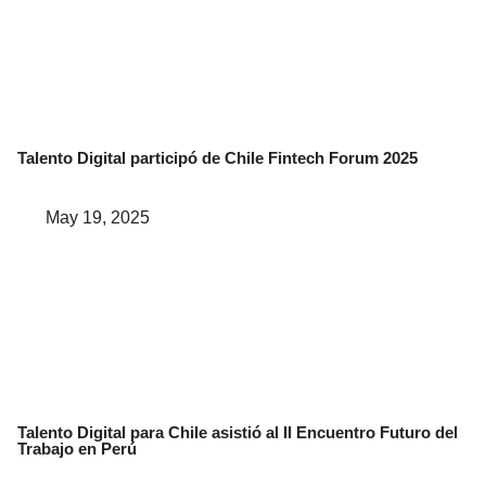
Talento Digital participó de Chile Fintech Forum 2025
May 19, 2025
Talento Digital para Chile asistió al II Encuentro Futuro del
Trabajo en Perú