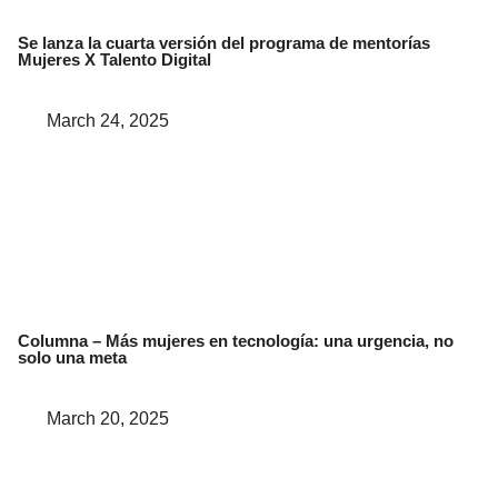
Se lanza la cuarta versión del programa de mentorías
Mujeres X Talento Digital
March 24, 2025
Columna – Más mujeres en tecnología: una urgencia, no
solo una meta
March 20, 2025