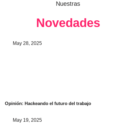
Nuestras
Novedades
May 28, 2025
Opinión: Hackeando el futuro del trabajo
May 19, 2025