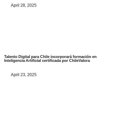
April 28, 2025
Talento Digital para Chile incorporará formación en
Inteligencia Artificial certificada por ChileValora
April 23, 2025