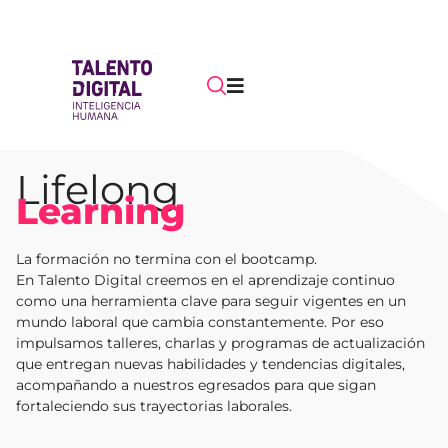
Lifelong
Learning
La formación no termina con el bootcamp.
En Talento Digital creemos en el aprendizaje continuo
como una herramienta clave para seguir vigentes en un
mundo laboral que cambia constantemente. Por eso
impulsamos talleres, charlas y programas de actualización
que entregan nuevas habilidades y tendencias digitales,
acompañando a nuestros egresados para que sigan
fortaleciendo sus trayectorias laborales.