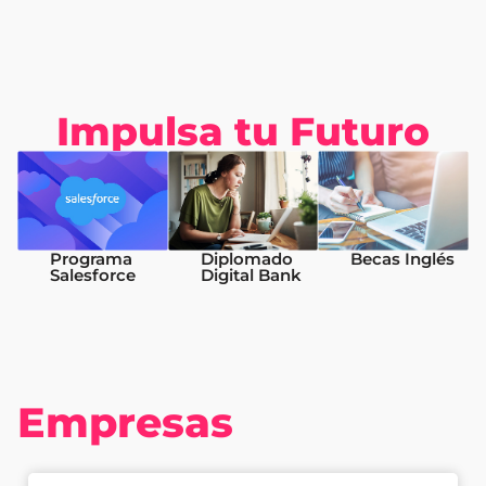
Impulsa tu Futuro
Programa
Diplomado
Becas Inglés
Salesforce
Digital Bank
Empresas