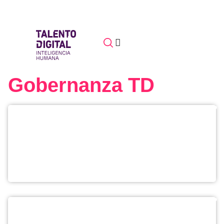
Gobernanza TD