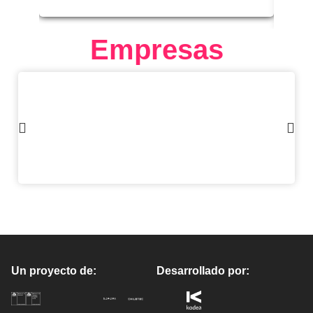
Empresas
Un proyecto de:
Desarrollado por: