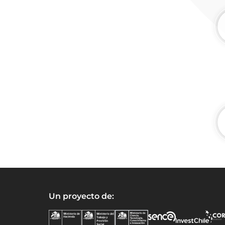
Un proyecto de: