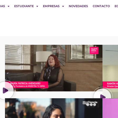
IAS
ESTUDIANTE
EMPRESAS
NOVEDADES
CONTACTO
E