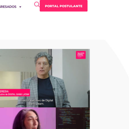
PORTAL POSTULANTE
GRESADOS