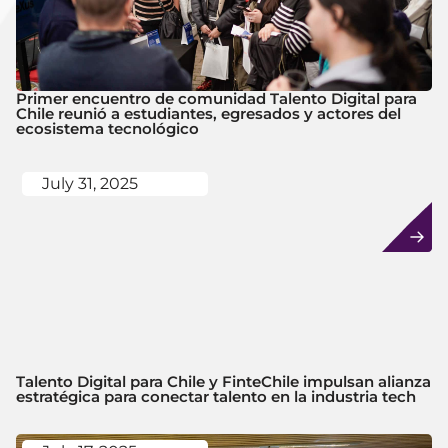
Primer encuentro de comunidad Talento Digital para
Chile reunió a estudiantes, egresados y actores del
ecosistema tecnológico
July 31, 2025
Talento Digital para Chile y FinteChile impulsan alianza
estratégica para conectar talento en la industria tech