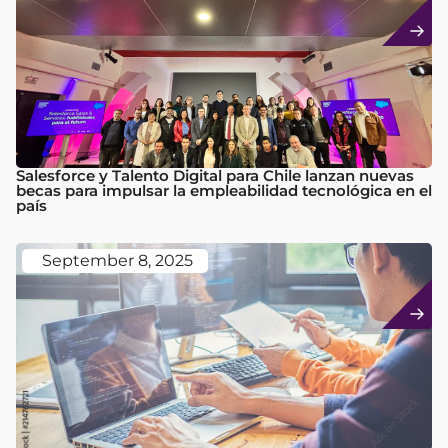
Salesforce y Talento Digital para Chile lanzan nuevas
becas para impulsar la empleabilidad tecnológica en el
país
September 8, 2025