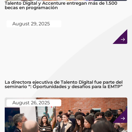
Talento Digital y Accenture entregan más de 1.500
becas en programación
August 29, 2025
La directora ejecutiva de Talento Digital fue parte del
seminario “: Oportunidades y desafíos para la EMTP”
August 26, 2025