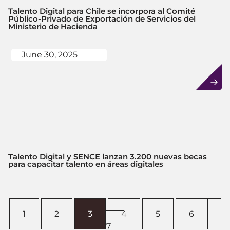
Talento Digital para Chile se incorpora al Comité
Público-Privado de Exportación de Servicios del
Ministerio de Hacienda
June 30, 2025
Talento Digital y SENCE lanzan 3.200 nuevas becas
para capacitar talento en áreas digitales
1
2
3
4
5
6
7