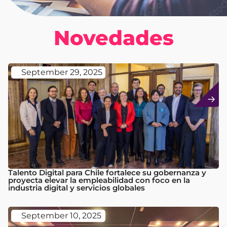
Nuestras
Novedades
September 29, 2025
Talento Digital para Chile fortalece su gobernanza y
proyecta elevar la empleabilidad con foco en la
industria digital y servicios globales
September 10, 2025