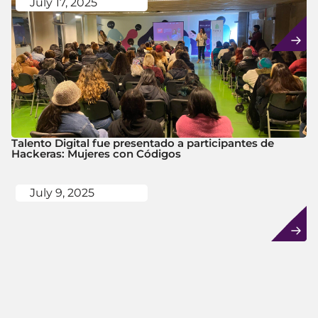
July 17, 2025
Talento Digital fue presentado a participantes de
Hackeras: Mujeres con Códigos
July 9, 2025