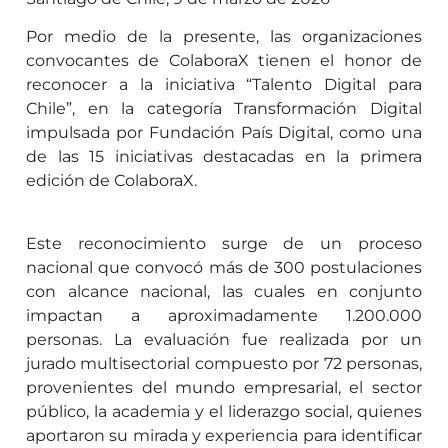
Por medio de la presente, las organizaciones
convocantes de ColaboraX tienen el honor de
reconocer a la iniciativa “Talento Digital para
Chile”, en la categoría Transformación Digital
impulsada por Fundación País Digital, como una
de las 15 iniciativas destacadas en la primera
edición de ColaboraX.
Este reconocimiento surge de un proceso
nacional que convocó más de 300 postulaciones
con alcance nacional, las cuales en conjunto
impactan a aproximadamente 1.200.000
personas. La evaluación fue realizada por un
jurado multisectorial compuesto por 72 personas,
provenientes del mundo empresarial, el sector
público, la academia y el liderazgo social, quienes
aportaron su mirada y experiencia para identificar