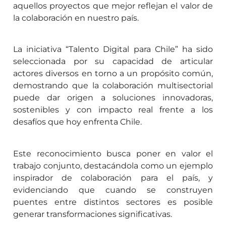
aquellos proyectos que mejor reflejan el valor de
la colaboración en nuestro país.
La iniciativa “Talento Digital para Chile” ha sido
seleccionada por su capacidad de articular
actores diversos en torno a un propósito común,
demostrando que la colaboración multisectorial
puede dar origen a soluciones innovadoras,
sostenibles y con impacto real frente a los
desafíos que hoy enfrenta Chile.
Este reconocimiento busca poner en valor el
trabajo conjunto, destacándola como un ejemplo
inspirador de colaboración para el país, y
evidenciando que cuando se construyen
puentes entre distintos sectores es posible
generar transformaciones significativas.