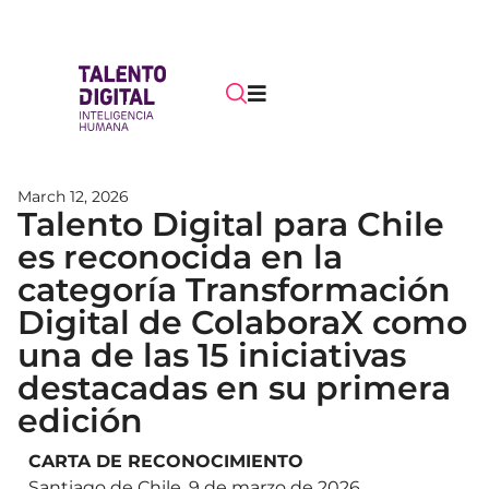
March 12, 2026
Talento Digital para Chile
es reconocida en la
categoría Transformación
Digital de ColaboraX como
una de las 15 iniciativas
destacadas en su primera
edición
CARTA DE RECONOCIMIENTO
Santiago de Chile, 9 de marzo de 2026