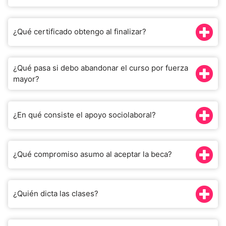
¿Qué certificado obtengo al finalizar?
¿Qué pasa si debo abandonar el curso por fuerza
mayor?
¿En qué consiste el apoyo sociolaboral?
¿Qué compromiso asumo al aceptar la beca?
¿Quién dicta las clases?