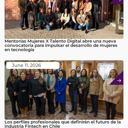
Mentorías Mujeres X Talento Digital abre una nueva
convocatoria para impulsar el desarrollo de mujeres
en tecnología
June 11, 2026
Los perfiles profesionales que definirán el futuro de la
industria Fintech en Chile