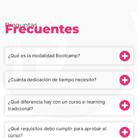
Preguntas
Frecuentes
¿Qué es la modalidad Bootcamp?
¿Cuánta dedicación de tiempo necesito?
¿Qué diferencia hay con un curso e-learning
tradicional?
¿Qué requisitos debo cumplir para aprobar el
curso?