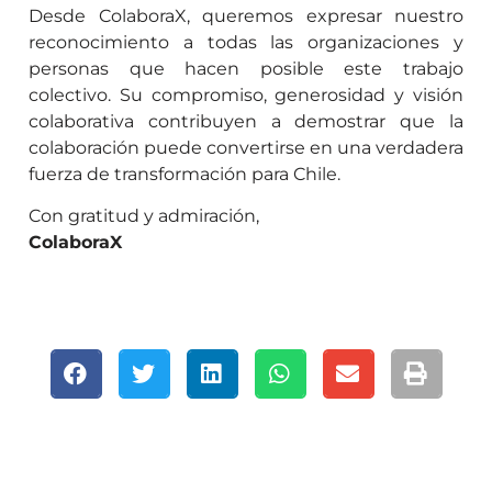
Desde ColaboraX, queremos expresar nuestro
reconocimiento a todas las organizaciones y
personas que hacen posible este trabajo
colectivo. Su compromiso, generosidad y visión
colaborativa contribuyen a demostrar que la
colaboración puede convertirse en una verdadera
fuerza de transformación para Chile.
Con gratitud y admiración,
ColaboraX