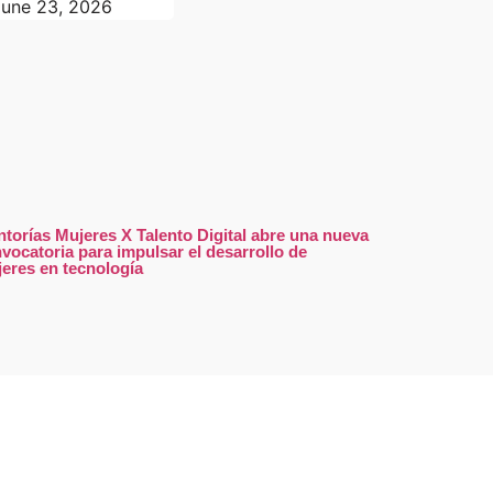
June 23, 2026
torías Mujeres X Talento Digital abre una nueva
vocatoria para impulsar el desarrollo de
eres en tecnología