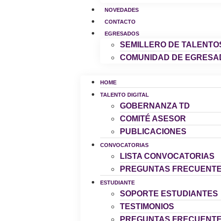
NOVEDADES
CONTACTO
EGRESADOS
SEMILLERO DE TALENTO
COMUNIDAD DE EGRESA
HOME
TALENTO DIGITAL
GOBERNANZA TD
COMITÉ ASESOR
PUBLICACIONES
CONVOCATORIAS
LISTA CONVOCATORIAS
PREGUNTAS FRECUENT
ESTUDIANTE
SOPORTE ESTUDIANTES
TESTIMONIOS
PREGUNTAS FRECUENT