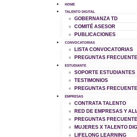
HOME
TALENTO DIGITAL
GOBERNANZA TD
COMITÉ ASESOR
PUBLICACIONES
CONVOCATORIAS
LISTA CONVOCATORIAS
PREGUNTAS FRECUENT
ESTUDIANTE
SOPORTE ESTUDIANTES
TESTIMONIOS
PREGUNTAS FRECUENT
EMPRESAS
CONTRATA TALENTO
RED DE EMPRESAS Y AL
PREGUNTAS FRECUENT
MUJERES X TALENTO DIG
LIFELONG LEARNING