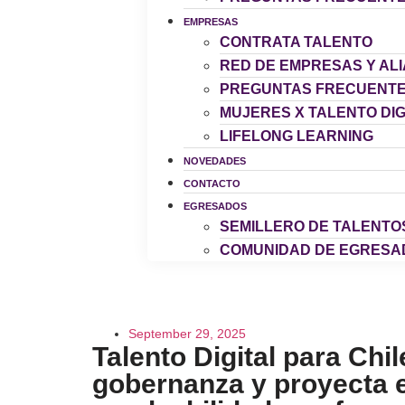
EMPRESAS
CONTRATA TALENTO
RED DE EMPRESAS Y AL
PREGUNTAS FRECUENT
MUJERES X TALENTO DIG
LIFELONG LEARNING
NOVEDADES
CONTACTO
EGRESADOS
SEMILLERO DE TALENTO
COMUNIDAD DE EGRESA
September 29, 2025
Talento Digital para Chil
gobernanza y proyecta e