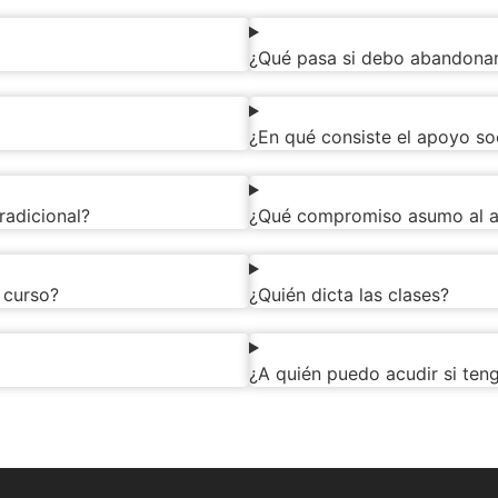
¿Qué pasa si debo abandonar
¿En qué consiste el apoyo so
radicional?
¿Qué compromiso asumo al a
 curso?
¿Quién dicta las clases?
¿A quién puedo acudir si ten