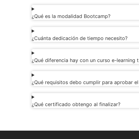
¿Qué es la modalidad Bootcamp?
¿Cuánta dedicación de tiempo necesito?
¿Qué diferencia hay con un curso e-learning t
¿Qué requisitos debo cumplir para aprobar el
¿Qué certificado obtengo al finalizar?