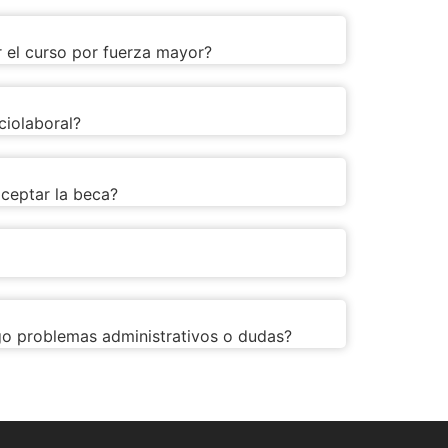
 el curso por fuerza mayor?
ciolaboral?
ceptar la beca?
go problemas administrativos o dudas?