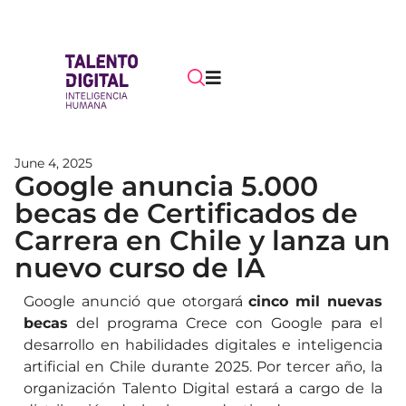
June 4, 2025
Google anuncia 5.000
becas de Certificados de
Carrera en Chile y lanza un
nuevo curso de IA
Google
anunció que otorgará
cinco mil nuevas
becas
del programa Crece con Google
para el
desarrollo en habilidades digitales e inteligencia
artificial en Chile durante 2025. Por tercer año, la
organización Talento Digital
estará a cargo de la