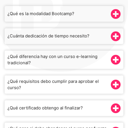
¿Qué es la modalidad Bootcamp?
¿Cuánta dedicación de tiempo necesito?
¿Qué diferencia hay con un curso e-learning
tradicional?
¿Qué requisitos debo cumplir para aprobar el
curso?
¿Qué certificado obtengo al finalizar?