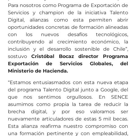
Para nosotros como Programa de Exportación de
Servicios y champion de la iniciativa Talento
Digital, alianzas como esta permiten abrir
oportunidades concretas de formación alineadas
con los nuevos desafíos tecnológicos,
contribuyendo al crecimiento económico, la
inclusión y el desarrollo sostenible de Chile”,
sostuvo
Cristóbal Bocaz director Programa
Exportación de Servicios Globales, del
Ministerio de Hacienda.
“Estamos entusiasmados con esta nueva etapa
del programa Talento Digital junto a Google, del
que nos sentimos orgullosos. En SENCE
asumimos como propia la tarea de reducir la
brecha digital, y por eso valoramos ser
nuevamente articuladores de estas 5 mil becas.
Esta alianza reafirma nuestro compromiso con
una formación pertinente y con empleabilidad,