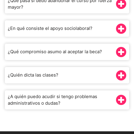
¿Qué pasa si debo abandonar el curso por fuerza
mayor?
¿En qué consiste el apoyo sociolaboral?
¿Qué compromiso asumo al aceptar la beca?
¿Quién dicta las clases?
¿A quién puedo acudir si tengo problemas
administrativos o dudas?