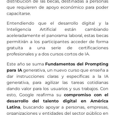
distribución de las becas, destinadas a personas
que requieren de apoyo económico para poder
capacitarse.
Entendiendo que el desarrollo digital y la
Inteligencia Artificial están cambiando
aceleradamente el panorama laboral, estas becas
permitirán a los participantes a
cceder de forma
gratuita a un
a serie de certificaciones
profesionales
y a dos cursos cortos de IA.
Este año se suma
Fundamentos del Prompting
para IA
generativa, un nuevo curso que enseña a
dar instrucciones claras y específicas a la IA
generativa, para agilizar las tareas cotidianas
dando valor para los usuarios y sus trabajos. Con
esto, Google reafirma su
compromiso con el
desarrollo del talento digital en América
Latina
, buscando apoyar a personas, empresas,
organizaciones y entidades del sector público en