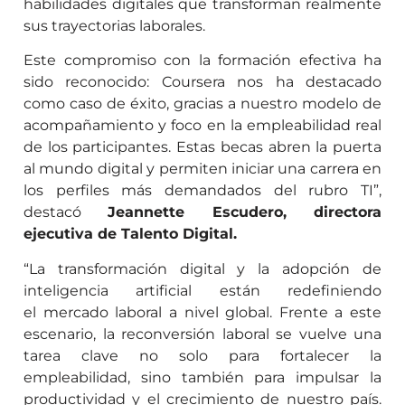
habilidades digitales que transforman realmente
sus trayectorias laborales.
Este compromiso con la formación efectiva ha
sido reconocido: Coursera nos ha destacado
como caso de éxito, gracias a nuestro modelo de
acompañamiento y foco en la empleabilidad real
de los participantes. Estas becas abren la puerta
al mundo digital y permiten iniciar una carrera en
los perfiles más demandados del rubro TI”,
destacó
Jeannette Escudero, directora
ejecutiva de Talento Digital.
“La transformación digital y la adopción de
inteligencia artificial están redefiniendo
el
mercado laboral a nivel global. Frente a este
escenario, la reconversión laboral se vuelve una
tarea clave no solo para fortalecer la
empleabilidad, sino también para impulsar la
productividad y el crecimiento de nuestro país.