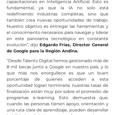
capacitaciones en Inteligencia Artificial. Esto es
fundamental, ya que la IA no solo está
redefiniendo industrias completas, sino que
también crea nuevas oportunidades de trabajo.
Nuestro objetivo es entregar las herramientas y
el conocimiento necesarios para navegar y liderar
en este panorama tecnológico en constante
evolución”, dijo
Edgardo Frías, Director General
de Google para la Región Andina.
“Desde Talento Digital hemos gestionado más de
8 mil becas junto a Google en nuestro país, y lo
que más nos enorgullece es que un buen
porcentaje de quienes acceden a esta
oportunidad logran terminarla: nuestras tasas de
finalización están muy por sobre el promedio de
programas e-learning. Esto demuestra que,
cuando las personas tienen apoyo, orientación y
una ruta clara de aprendizaje, pueden desarrollar