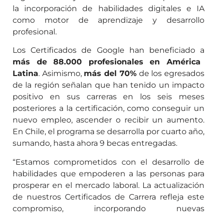
la incorporación de habilidades digitales e IA
como motor de aprendizaje y desarrollo
profesional.
Los Certificados de Google han beneficiado a
más de 88.000 profesionales en América
Latina
. Asimismo,
más del 70%
de los egresados
de la región señalan que han tenido un impacto
positivo en sus carreras en los seis meses
posteriores a la certificación, como conseguir un
nuevo empleo, ascender o recibir un aumento.
En Chile, el programa se desarrolla por cuarto año,
sumando, hasta ahora 9 becas entregadas.
“Estamos comprometidos con el desarrollo de
habilidades que empoderen a las personas para
prosperar en el mercado laboral. La actualización
de nuestros Certificados de Carrera refleja este
compromiso, incorporando nuevas