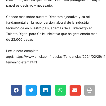
papel es decisivo y necesario.
Conoce más sobre nuestra Directora ejecutiva y su rol
fundamental en la reconversión laboral de la industria
tecnológica en nuestro país, además de su liderazgo en
Talento Digital para Chile, iniciativa que ha gestionado más
de 23.000 becas
Lee la nota completa
aquí:
https://www.emol.com/noticias/Tendencias/2024/02/29/11
femenino-stem.html