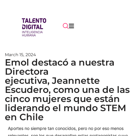
March 15, 2024
Emol destacó a nuestra
Directora
ejecutiva, Jeannette
Escudero, como una de las
cinco mujeres que están
liderando el mundo STEM
en Chile
Aportes no siempre tan conocidos, pero no por eso menos
relevantes, son los que desarrollan estas protagonistas cuyo