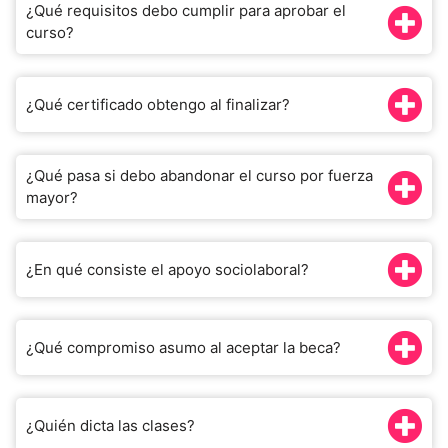
¿Qué requisitos debo cumplir para aprobar el
curso?
¿Qué certificado obtengo al finalizar?
¿Qué pasa si debo abandonar el curso por fuerza
mayor?
¿En qué consiste el apoyo sociolaboral?
¿Qué compromiso asumo al aceptar la beca?
¿Quién dicta las clases?