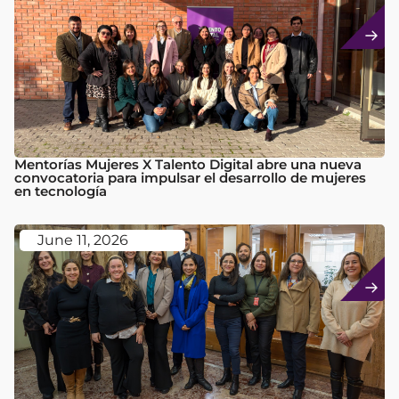
Mentorías Mujeres X Talento Digital abre una nueva
convocatoria para impulsar el desarrollo de mujeres
en tecnología
June 11, 2026