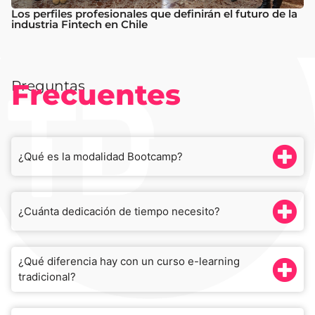
Los perfiles profesionales que definirán el futuro de la
industria Fintech en Chile
Preguntas
Frecuentes
¿Qué es la modalidad Bootcamp?
¿Cuánta dedicación de tiempo necesito?
¿Qué diferencia hay con un curso e-learning
tradicional?