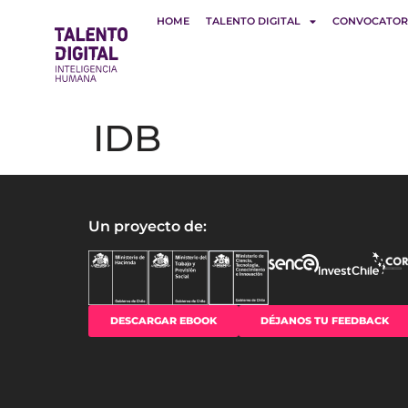
HOME
TALENTO DIGITAL
CONVOCATOR
IDB
Un proyecto de:
DESCARGAR EBOOK
DÉJANOS TU FEEDBACK