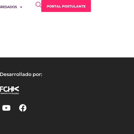
PORTAL POSTULANTE
GRESADOS
Desarrollado por: