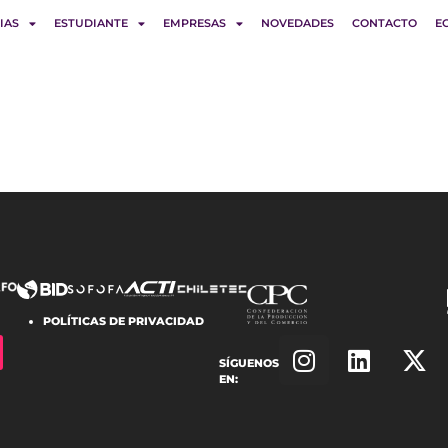
IAS
ESTUDIANTE
EMPRESAS
NOVEDADES
CONTACTO
E
POLÍTICAS DE PRIVACIDAD
SÍGUENOS
EN: