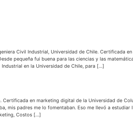
 Civil Industrial, Universidad de Chile. Certificada en 
e pequeña fui buena para las ciencias y las matemática
 Industrial en la Universidad de Chile, para […]
ile. Certificada en marketing digital de la Universidad de C
, mis padres me lo fomentaban. Eso me llevó a estudiar Ing.
keting, Costos […]