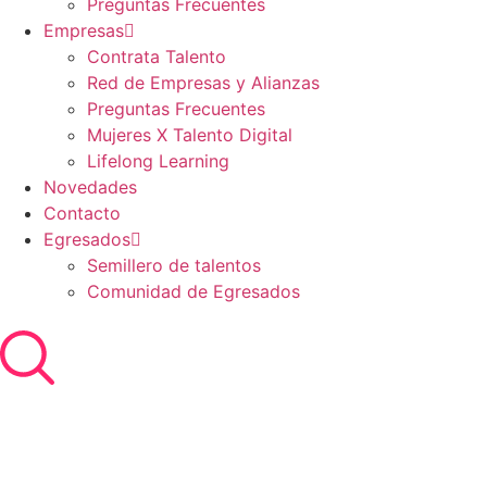
Preguntas Frecuentes
Empresas
Contrata Talento
Red de Empresas y Alianzas
Preguntas Frecuentes
Mujeres X Talento Digital
Lifelong Learning
Novedades
Contacto
Egresados
Semillero de talentos
Comunidad de Egresados
portal postulante