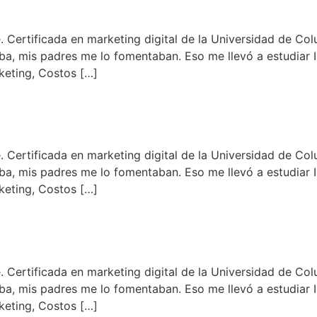
ile. Certificada en marketing digital de la Universidad de C
, mis padres me lo fomentaban. Eso me llevó a estudiar Ing.
keting, Costos […]
ile. Certificada en marketing digital de la Universidad de C
, mis padres me lo fomentaban. Eso me llevó a estudiar Ing.
keting, Costos […]
ile. Certificada en marketing digital de la Universidad de C
, mis padres me lo fomentaban. Eso me llevó a estudiar Ing.
keting, Costos […]