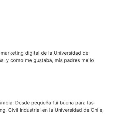
marketing digital de la Universidad de
s, y como me gustaba, mis padres me lo
olumbia. Desde pequeña fui buena para las
 Civil Industrial en la Universidad de Chile,