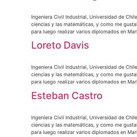
Ingeniera Civil Industrial, Universidad de Ch
ciencias y las matemáticas, y como me gustaba
para luego realizar varios diplomados en Mar
Loreto Davis
Ingeniera Civil Industrial, Universidad de Ch
ciencias y las matemáticas, y como me gustaba
para luego realizar varios diplomados en Mar
Esteban Castro
Ingeniera Civil Industrial, Universidad de Ch
ciencias y las matemáticas, y como me gustaba
para luego realizar varios diplomados en Mar