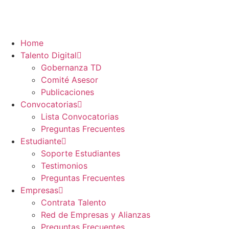
Home
Talento Digital
Gobernanza TD
Comité Asesor
Publicaciones
Convocatorias
Lista Convocatorias
Preguntas Frecuentes
Estudiante
Soporte Estudiantes
Testimonios
Preguntas Frecuentes
Empresas
Contrata Talento
Red de Empresas y Alianzas
Preguntas Frecuentes