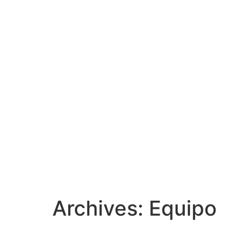
Archives:
Equipo