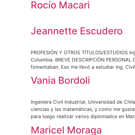
Rocío Macari
Jeannette Escudero
PROFESIÓN Y OTROS TÍTULOS/ESTUDIOS Ingeniera
Columbia. BREVE DESCRIPCIÓN PERSONAL Desd
fomentaban. Eso me llevó a estudiar Ing. Civil
Vania Bordoli
Ingeniera Civil Industrial, Universidad de Ch
ciencias y las matemáticas, y como me gustaba
para luego realizar varios diplomados en Mar
Maricel Moraga