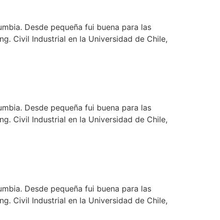
olumbia. Desde pequeña fui buena para las
 Civil Industrial en la Universidad de Chile,
olumbia. Desde pequeña fui buena para las
 Civil Industrial en la Universidad de Chile,
olumbia. Desde pequeña fui buena para las
 Civil Industrial en la Universidad de Chile,