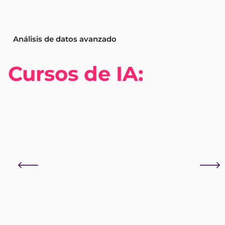
Análisis de datos avanzado
Cursos de IA: