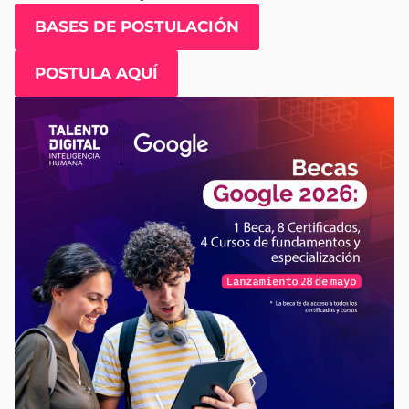
BASES DE POSTULACIÓN
POSTULA AQUÍ