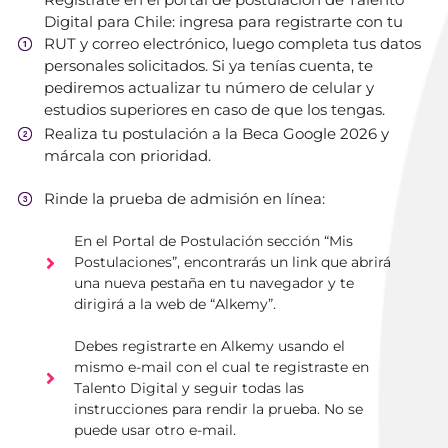
Digital para Chile: ingresa para registrarte con tu
RUT y correo electrónico, luego completa tus datos
personales solicitados. Si ya tenías cuenta, te
pediremos actualizar tu número de celular y
estudios superiores en caso de que los tengas.
Realiza tu postulación a la Beca Google 2026 y
2
márcala con prioridad.
Rinde la prueba de admisión en línea:
3
En el Portal de Postulación sección “Mis
Postulaciones”, encontrarás un link que abrirá
una nueva pestaña en tu navegador y te
dirigirá a la web de “Alkemy”.
Debes registrarte en Alkemy usando el
mismo e-mail con el cual te registraste en
Talento Digital y seguir todas las
instrucciones para rendir la prueba. No se
puede usar otro e-mail.