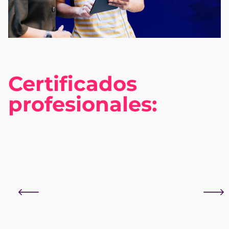
Certificados
profesionales: