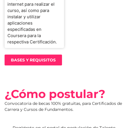
internet para realizar el
curso, así como para
instalar y utilizar
aplicaciones
especificadas en
Coursera para la
respectiva Certificación.
BASES Y REQUISITOS
¿Cómo postular?
Convocatoria de becas 100% gratuitas, para Certificados de
Carrera y Cursos de Fundamentos.
Regístrate en el portal de postulación de Talento