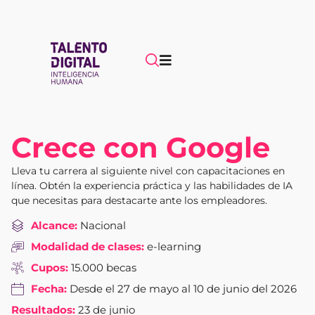
Crece con Google
Lleva tu carrera al siguiente nivel con capacitaciones en
línea. Obtén la experiencia práctica y las habilidades de IA
que necesitas para destacarte ante los empleadores.
Alcance:
Nacional
Modalidad de clases:
e-learning
Cupos:
15.000 becas
Fecha:
Desde el 27 de mayo al 10 de junio del 2026
Resultados:
23 de junio