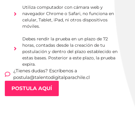
Utiliza computador con cámara web y
navegador Chrome o Safari, no funciona en
celular, Tablet, iPad, ni otros dispositivos
móviles.
Debes rendir la prueba en un plazo de 72
horas, contadas desde la creación de tu
postulación y dentro del plazo establecido en
estas bases. Posterior a este plazo, la prueba
expira.
¿Tienes dudas? Escríbenos a
postula@talentodigitalparachile.cl
POSTULA AQUÍ