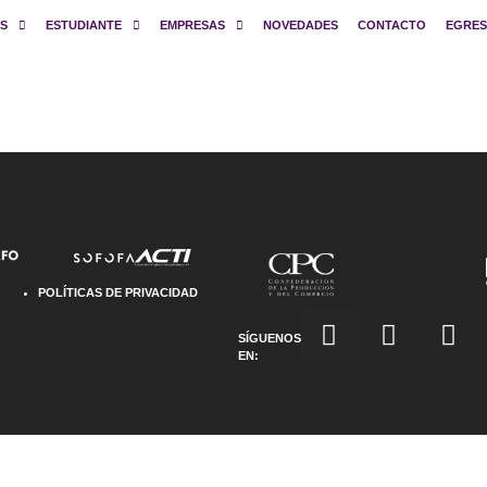
S
ESTUDIANTE
EMPRESAS
NOVEDADES
CONTACTO
EGRE
POLÍTICAS DE PRIVACIDAD
SÍGUENOS
EN: