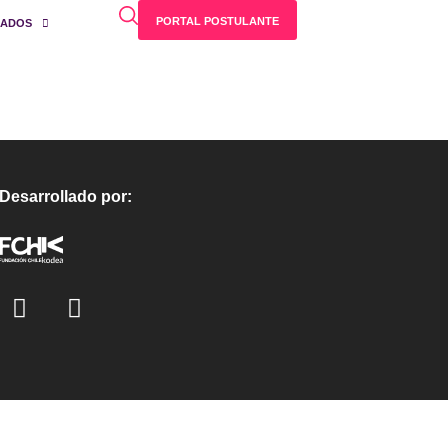
PORTAL POSTULANTE
SADOS
Desarrollado por: