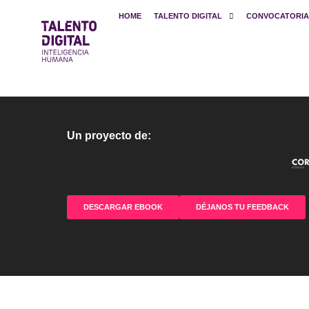
HOME
TALENTO DIGITAL
CONVOCATORIA
Un proyecto de:
DESCARGAR EBOOK
DÉJANOS TU FEEDBACK